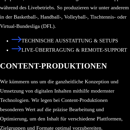
während des Livebetriebs. So produzieren wir unter anderem
in der Basketball-, Handball-, Volleyball-, Tischtennis- oder
Virtual-Bundesliga (DFL).
TECHNISCHE AUSSTATTUNG & SETUPS
LIVE-ÜBERTRAGUNG & REMOTE-SUPPORT
CONTENT-PRODUKTIONEN
Wir kümmern uns um die ganzheitliche Konzeption und
Umsetzung von digitalen Inhalten mithilfe modernster
Technologien. Wir legen bei Content-Produktionen
besonderen Wert auf die präzise Bearbeitung und
Optimierung, um den Inhalt für verschiedene Plattformen,
Zielgruppen und Formate optimal vorzubereiten.