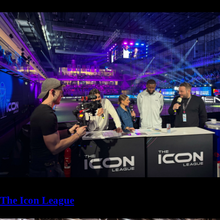
The Icon League