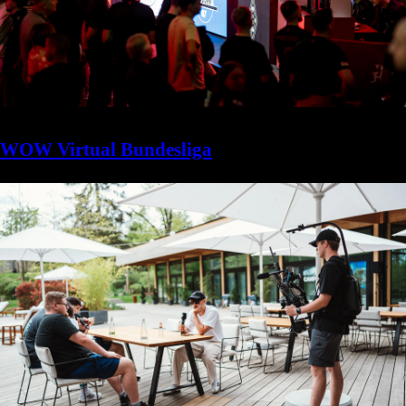
WOW Virtual Bundesliga