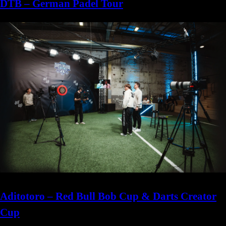
DTB – German Padel Tour
Aditotoro – Red Bull Bob Cup & Darts Creator
Cup