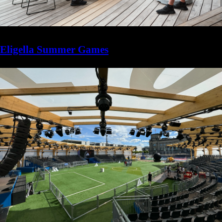
Eligella Summer Games