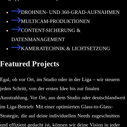
DROHNEN- UND 360-GRAD-AUFNAHMEN
MULTICAM-PRODUKTIONEN
CONTENT-SICHERUNG &
DATENMANAGEMENT
KAMERATECHNIK & LICHTSETZUNG
Featured Projects
Egal, ob vor Ort, im Studio oder in der Liga – wir steuern
jeden Schritt, von der ersten Idee bis zur finalen
Ausstrahlung. Vor Ort, aus dem Studio oder deutschlandweit
im Liga-Betrieb: Mit einer optimierten Glass-to-Glass-
Strategie, die auf deine individuellen Needs zugeschnitten
und effizient gedacht ist, können wir deine Vision in jeder