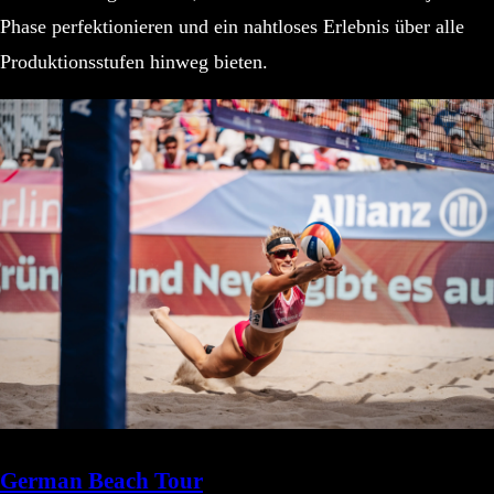
Phase perfektionieren und ein nahtloses Erlebnis über alle
Produktionsstufen hinweg bieten.
German Beach Tour