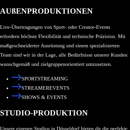
AUßENPRODUKTIONEN
Live-Übertragungen von Sport- oder Creator-Events
erfordern höchste Flexibilität und technische Präzision. Mit
maßgeschneiderter Ausrüstung und einem spezialisierten
Team sind wir in der Lage, alle Bedürfnisse unserer Kunden
wunschgemäß und zielgruppenorientiert umzusetzen.
SPORTSTREAMING
STREAMEREVENTS
SHOWS & EVENTS
STUDIO-PRODUKTION
Unsere eigenen Studios in Düsseldorf bieten dir die perfekte