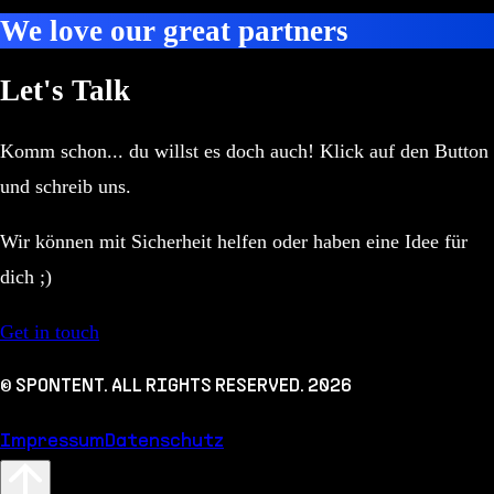
We love our great partners
Let's Talk
Komm schon... du willst es doch auch! Klick auf den Button
und schreib uns.
Wir können mit Sicherheit helfen oder haben eine Idee für
dich ;)
Get in touch
© SPONTENT. ALL RIGHTS RESERVED.
2026
Impressum
Datenschutz