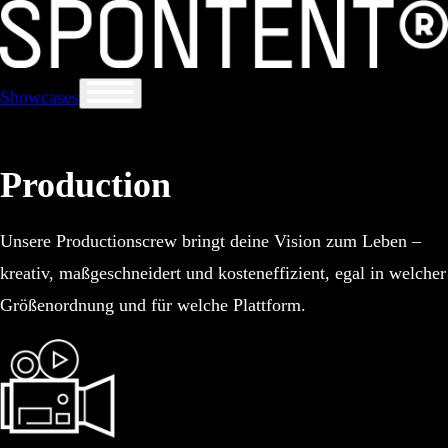
Showcases
Production
Unsere Productionscrew bringt deine Vision zum Leben –
kreativ, maßgeschneidert und kosteneffizient, egal in welcher
Größenordnung und für welche Plattform.