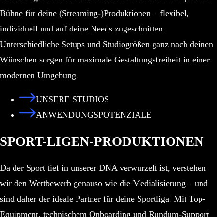
Bühne für deine (Streaming-)Produktionen – flexibel,
individuell und auf deine Needs zugeschnitten.
Unterschiedliche Setups und Studiogrößen ganz nach deinen
Wünschen sorgen für maximale Gestaltungsfreiheit in einer
modernen Umgebung.
UNSERE STUDIOS
ANWENDUNGSPOTENZIALE
SPORT-LIGEN-PRODUKTIONEN
Da der Sport tief in unserer DNA verwurzelt ist, verstehen
wir den Wettbewerb genauso wie die Medialisierung – und
sind daher der ideale Partner für deine Sportliga. Mit Top-
Equipment, technischem Onboarding und Rundum-Support