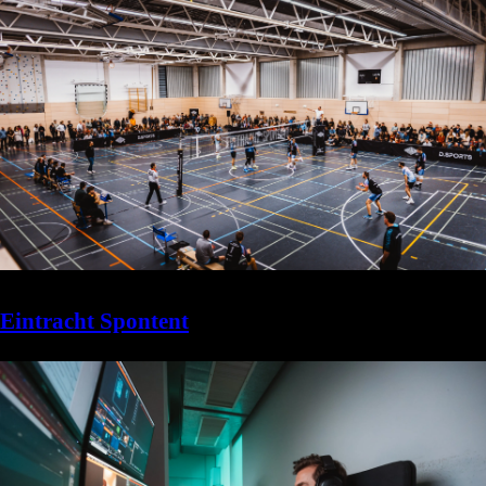
Eintracht Spontent